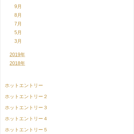
9月
8月
7月
5月
3月
2019年
2018年
ホットエントリー
ホットエントリー２
ホットエントリー３
ホットエントリー４
ホットエントリー５