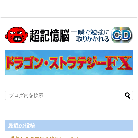
最近の投稿