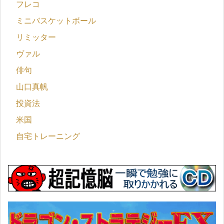
フレコ
ミニバスケットボール
リミッター
ヴァル
俳句
山口真帆
投資法
米国
自宅トレーニング